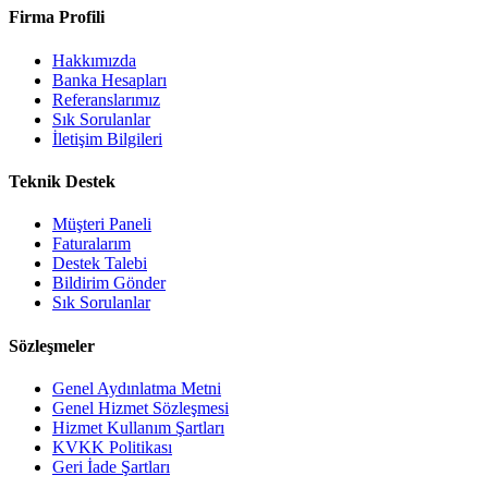
Firma Profili
Hakkımızda
Banka Hesapları
Referanslarımız
Sık Sorulanlar
İletişim Bilgileri
Teknik Destek
Müşteri Paneli
Faturalarım
Destek Talebi
Bildirim Gönder
Sık Sorulanlar
Sözleşmeler
Genel Aydınlatma Metni
Genel Hizmet Sözleşmesi
Hizmet Kullanım Şartları
KVKK Politikası
Geri İade Şartları