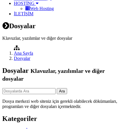
HOSTİNG
Web Hosting
İLETİŞİM
Dosyalar
Klavuzlar, yazılımlar ve diğer dosyalar
Ana Sayfa
Dosyalar
Dosyalar
Klavuzlar, yazılımlar ve diğer
dosyalar
Dosya merkezi web siteniz için gerekli olabilecek dökümanları,
programları ve diğer dosyaları içermektedir.
Kategoriler