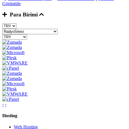
Görüntüle
Para Birimi
‹
›
Hosting
Web Hosting