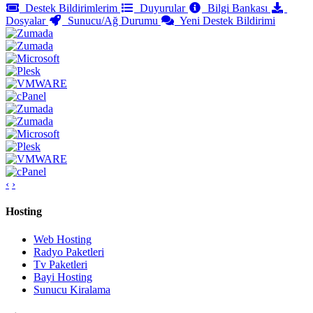
Destek Bildirimlerim
Duyurular
Bilgi Bankası
Dosyalar
Sunucu/Ağ Durumu
Yeni Destek Bildirimi
‹
›
Hosting
Web Hosting
Radyo Paketleri
Tv Paketleri
Bayi Hosting
Sunucu Kiralama