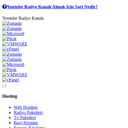
Youtube Radyo Kanalı Almak Icin Sart Nedir?
Youtube Radyo Kanalı
‹
›
Hosting
Web Hosting
Radyo Paketleri
Tv Paketleri
Bayi Hosting
Sunucu Kiralama