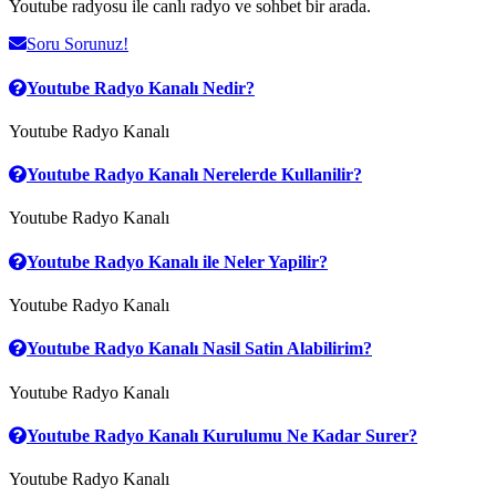
Youtube radyosu ile canlı radyo ve sohbet bir arada.
Soru Sorunuz!
Youtube Radyo Kanalı Nedir?
Youtube Radyo Kanalı
Youtube Radyo Kanalı Nerelerde Kullanilir?
Youtube Radyo Kanalı
Youtube Radyo Kanalı ile Neler Yapilir?
Youtube Radyo Kanalı
Youtube Radyo Kanalı Nasil Satin Alabilirim?
Youtube Radyo Kanalı
Youtube Radyo Kanalı Kurulumu Ne Kadar Surer?
Youtube Radyo Kanalı