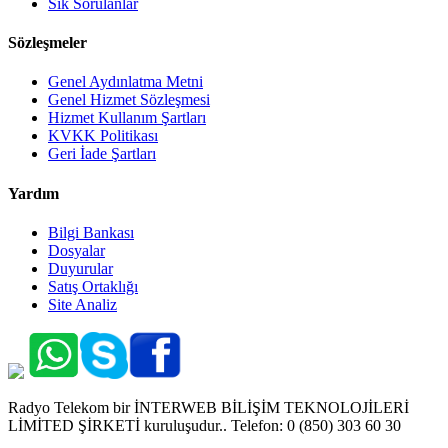
Sık Sorulanlar
Sözleşmeler
Genel Aydınlatma Metni
Genel Hizmet Sözleşmesi
Hizmet Kullanım Şartları
KVKK Politikası
Geri İade Şartları
Yardım
Bilgi Bankası
Dosyalar
Duyurular
Satış Ortaklığı
Site Analiz
Radyo Telekom bir İNTERWEB BİLİŞİM TEKNOLOJİLERİ
LİMİTED ŞİRKETİ kuruluşudur.. Telefon: 0 (850) 303 60 30