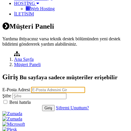
HOSTİNG
Web Hosting
İLETİŞİM
Müşteri Paneli
Yardıma ihtiyacınız varsa teknik destek bölümünden yeni destek
bildirimi göndererek yardım alabilirsiniz.
Ana Sayfa
Müşteri Paneli
Giriş
Bu sayfaya sadece müşteriler erişebilir
E-Posta Adresi
Şifre
Beni hatırla
Şifremi Unuttum?