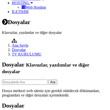
HOSTİNG
Web Hosting
İLETİŞİM
Dosyalar
Klavuzlar, yazılımlar ve diğer dosyalar
Ana Sayfa
Dosyalar
TV KURULUMU
Dosyalar
Klavuzlar, yazılımlar ve diğer
dosyalar
Dosya merkezi web siteniz için gerekli olabilecek dökümanları,
programları ve diğer dosyaları içermektedir.
Dosyalar