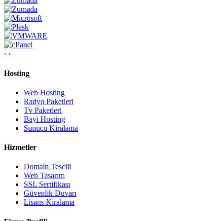
‹
›
Hosting
Web Hosting
Radyo Paketleri
Tv Paketleri
Bayi Hosting
Sunucu Kiralama
Hizmetler
Domain Tescili
Web Tasarım
SSL Sertifikası
Güvenlik Duvarı
Lisans Kiralama