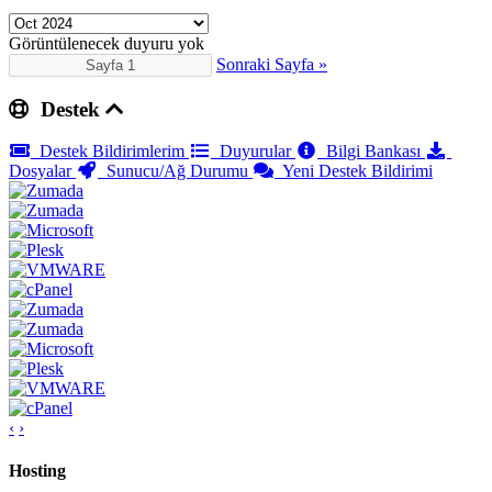
Görüntülenecek duyuru yok
Sonraki Sayfa »
Destek
Destek Bildirimlerim
Duyurular
Bilgi Bankası
Dosyalar
Sunucu/Ağ Durumu
Yeni Destek Bildirimi
‹
›
Hosting