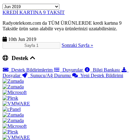
KREDİ KARTINA 9 TAKSİT
Radyotelekom.com da TÜM ÜRÜNLERDE kredi kartına 9
Taksitle ürün satın alabilir veya ürünlerinizi uzatabilirsiniz.
10th Jun 2019
Sonraki Sayfa »
Destek
Destek Bildirimlerim
Duyurular
Bilgi Bankası
Dosyalar
Sunucu/Ağ Durumu
Yeni Destek Bildirimi