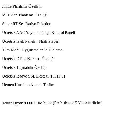
Jingle Planlama Özelliği
Müzikleri Planlama Özelliği
Süper RT Ses Radyo Paketleri
Ücretsiz AAC Yayın - Türkçe Kontrol Paneli
Ücretsiz İstek Paneli - Flash Player
Tüm Mobil Uygulamalar ile Dinleme
Ücretsiz DDos Koruma Özelliği
Ücretsiz Taşınabilir Özel İp
Ücretsiz Radyo SSL Desteği (HTTPS)
Hemen Kurulum Anında Teslim.
Yıllık (En Yüksek 5 Yıllık İndirim)
Teklif Fiyatı: 89.00 Euro