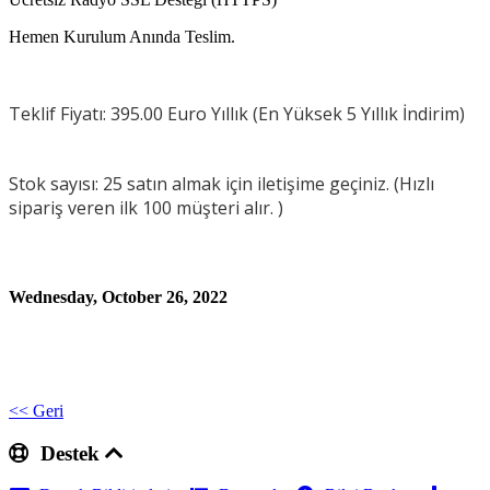
Hemen Kurulum Anında Teslim.
Teklif Fiyatı: 395.00 Euro Yıllık (En Yüksek 5 Yıllık İndirim)
Stok sayısı: 25 satın almak için iletişime geçiniz. (Hızlı
sipariş veren ilk 100 müşteri alır. )
Wednesday, October 26, 2022
<< Geri
Destek