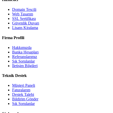
Domain Tescili
Web Tasarım
SSL Sertifikası
Güvenlik Duvarı
Lisans Kiralama
Firma Profili
Hakkımızda
Banka Hesapları
Referanslarımız
Sık Sorulanlar
İletişim Bilgileri
Teknik Destek
Müşteri Paneli
Faturalarım
Destek Talebi
Bildirim Gönder
Sık Sorulanlar