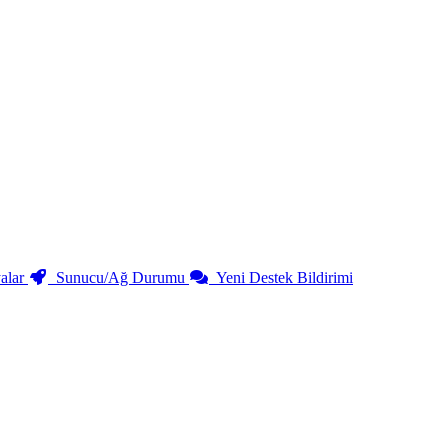
alar
Sunucu/Ağ Durumu
Yeni Destek Bildirimi