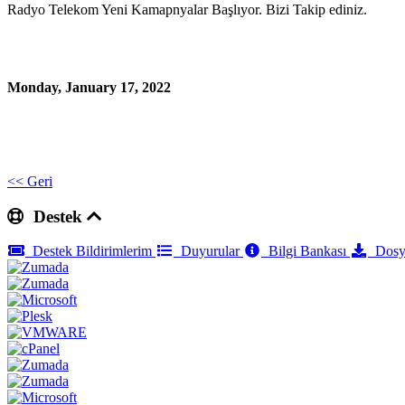
Radyo Telekom Yeni Kamapnyalar Başlıyor. Bizi Takip ediniz.
Monday, January 17, 2022
<< Geri
Destek
Destek Bildirimlerim
Duyurular
Bilgi Bankası
Dosy