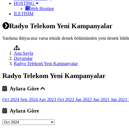
HOSTİNG
Web Hosting
İLETİŞİM
Radyo Telekom Yeni Kampanyalar
Yardıma ihtiyacınız varsa teknik destek bölümünden yeni destek bildir
Ana Sayfa
Duyurular
Radyo Telekom Yeni Kampanyalar
Radyo Telekom Yeni Kampanyalar
Aylara Göre
Oct 2024
Sep 2024
Apr 2023
Oct 2022
Jan 2022
Jun 2021
Jan 2021
Aylara Göre