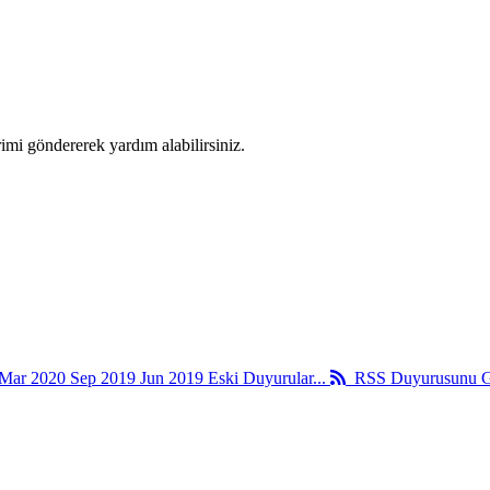
imi göndererek yardım alabilirsiniz.
Mar 2020
Sep 2019
Jun 2019
Eski Duyurular...
RSS Duyurusunu G