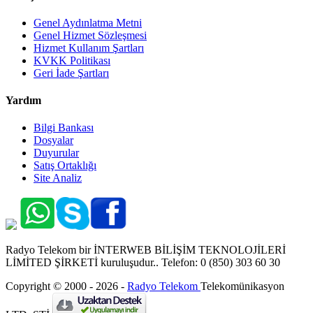
Genel Aydınlatma Metni
Genel Hizmet Sözleşmesi
Hizmet Kullanım Şartları
KVKK Politikası
Geri İade Şartları
Yardım
Bilgi Bankası
Dosyalar
Duyurular
Satış Ortaklığı
Site Analiz
Radyo Telekom bir İNTERWEB BİLİŞİM TEKNOLOJİLERİ
LİMİTED ŞİRKETİ kuruluşudur.. Telefon: 0 (850) 303 60 30
Copyright © 2000 - 2026 -
Radyo Telekom
Telekomünikasyon