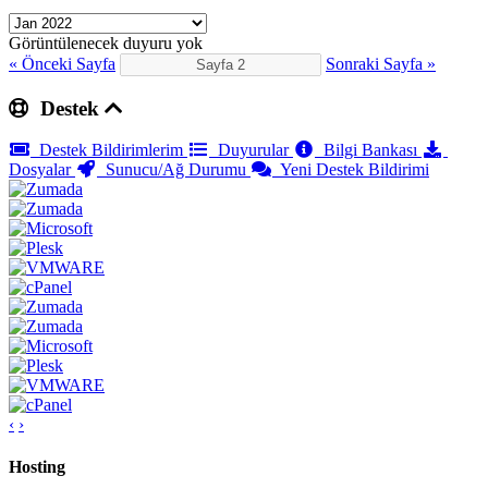
Görüntülenecek duyuru yok
« Önceki Sayfa
Sonraki Sayfa »
Destek
Destek Bildirimlerim
Duyurular
Bilgi Bankası
Dosyalar
Sunucu/Ağ Durumu
Yeni Destek Bildirimi
‹
›
Hosting