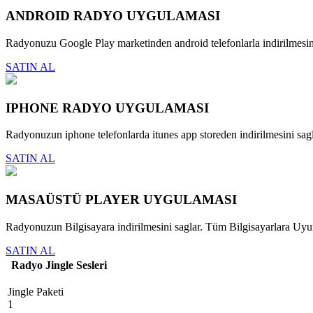
ANDROID RADYO UYGULAMASI
Radyonuzu Google Play marketinden android telefonlarla indirilmesini
SATIN AL
IPHONE RADYO UYGULAMASI
Radyonuzun iphone telefonlarda itunes app storeden indirilmesini sagl
SATIN AL
MASAÜSTÜ PLAYER UYGULAMASI
Radyonuzun Bilgisayara indirilmesini saglar. Tüm Bilgisayarlara Uy
SATIN AL
Radyo Jingle Sesleri
Jingle Paketi
1