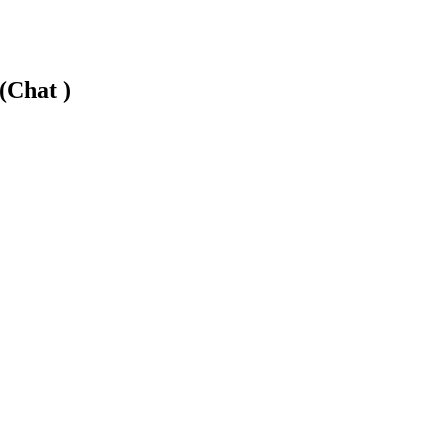
(Chat )