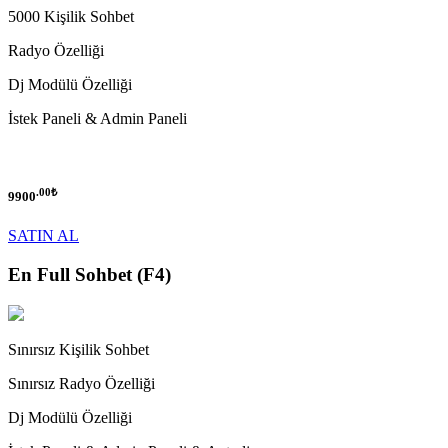
5000 Kişilik Sohbet
Radyo Özelliği
Dj Modülü Özelliği
İstek Paneli & Admin Paneli
.00₺
9900
SATIN AL
En Full Sohbet
(F4)
Sınırsız Kişilik Sohbet
Sınırsız Radyo Özelliği
Dj Modülü Özelliği