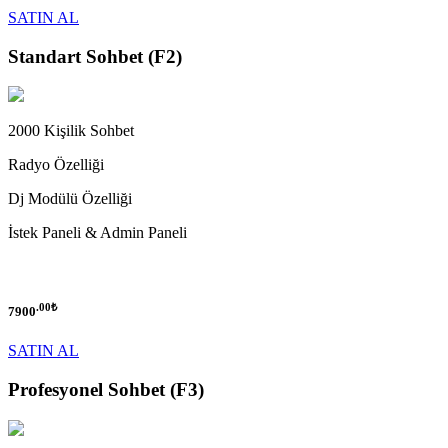
SATIN AL
Standart
Sohbet (F2)
2000 Kişilik Sohbet
Radyo Özelliği
Dj Modülü Özelliği
İstek Paneli & Admin Paneli
.00₺
7900
SATIN AL
Profesyonel
Sohbet (F3)