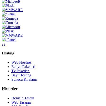
‹
›
Hosting
Web Hosting
Radyo Paketleri
Tv Paketleri
Bayi Hosting
Sunucu Kiralama
Hizmetler
Domain Tescili
Web Tasarım