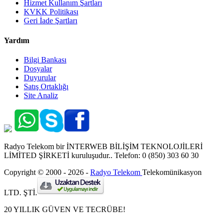
Hizmet Kullanım Şartları
KVKK Politikası
Geri İade Şartları
Yardım
Bilgi Bankası
Dosyalar
Duyurular
Satış Ortaklığı
Site Analiz
Radyo Telekom bir İNTERWEB BİLİŞİM TEKNOLOJİLERİ
LİMİTED ŞİRKETİ kuruluşudur.. Telefon: 0 (850) 303 60 30
Copyright © 2000 - 2026 -
Radyo Telekom
Telekomünikasyon
LTD. ŞTİ.
20 YILLIK GÜVEN VE TECRÜBE!