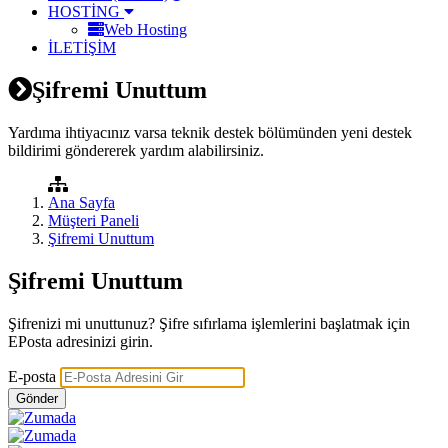
HOSTİNG
Web Hosting
İLETİŞİM
Şifremi Unuttum
Yardıma ihtiyacınız varsa teknik destek bölümünden yeni destek
bildirimi göndererek yardım alabilirsiniz.
Ana Sayfa
Müşteri Paneli
Şifremi Unuttum
Şifremi Unuttum
Şifrenizi mi unuttunuz? Şifre sıfırlama işlemlerini başlatmak için
EPosta adresinizi girin.
E-posta
Gönder