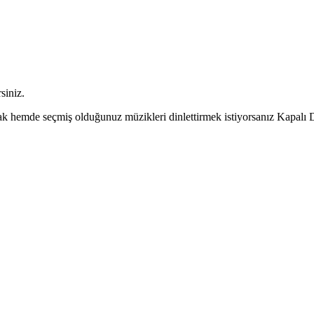
siniz.
k hemde seçmiş olduğunuz müzikleri dinlettirmek istiyorsanız Kapal