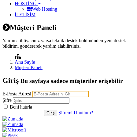
HOSTİNG
Web Hosting
İLETİŞİM
Müşteri Paneli
Yardıma ihtiyacınız varsa teknik destek bölümünden yeni destek
bildirimi göndererek yardım alabilirsiniz.
Ana Sayfa
Müşteri Paneli
Giriş
Bu sayfaya sadece müşteriler erişebilir
E-Posta Adresi
Şifre
Beni hatırla
Şifremi Unuttum?