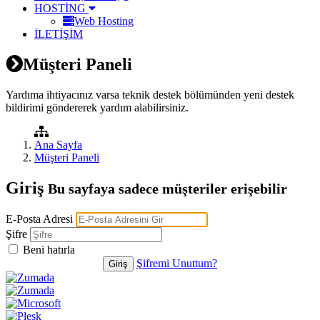
HOSTİNG
Web Hosting
İLETİŞİM
Müşteri Paneli
Yardıma ihtiyacınız varsa teknik destek bölümünden yeni destek
bildirimi göndererek yardım alabilirsiniz.
Ana Sayfa
Müşteri Paneli
Giriş
Bu sayfaya sadece müşteriler erişebilir
E-Posta Adresi
Şifre
Beni hatırla
Şifremi Unuttum?