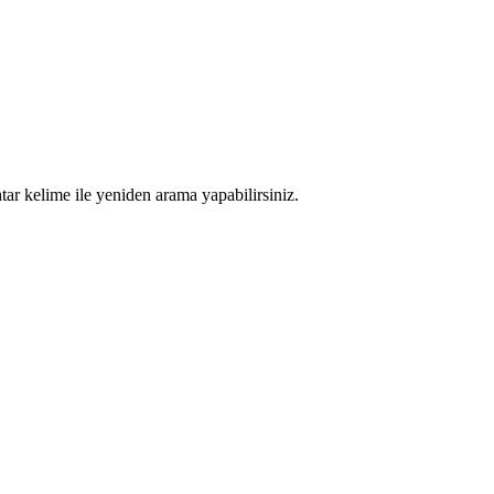
tar kelime ile yeniden arama yapabilirsiniz.