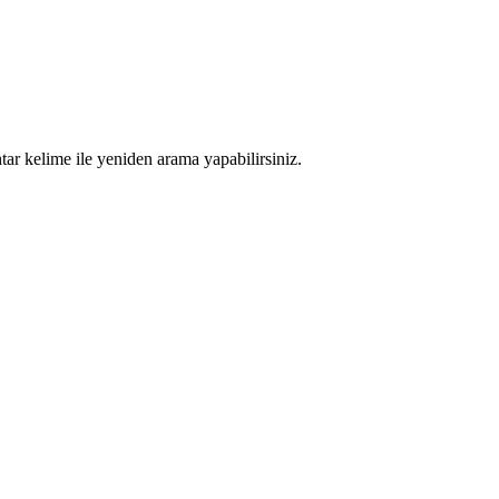
tar kelime ile yeniden arama yapabilirsiniz.