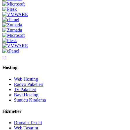
‹
›
Hosting
Web Hosting
Radyo Paketleri
Tv Paketleri
Bayi Hosting
Sunucu Kiralama
Hizmetler
Domain Tescili
Web Tasarım