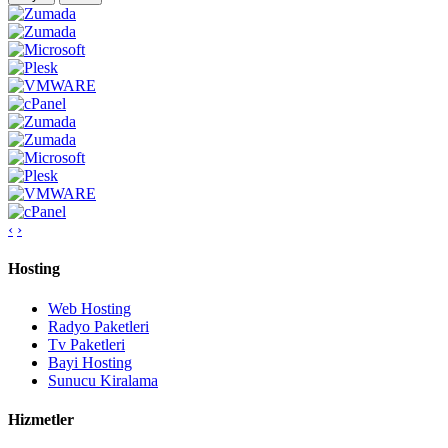
‹
›
Hosting
Web Hosting
Radyo Paketleri
Tv Paketleri
Bayi Hosting
Sunucu Kiralama
Hizmetler