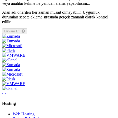
veya anahtar kelime ile yeniden arama yapabilirsiniz.
Alan adı önerileri her zaman müsait olmayabilir. Uygunluk
durumları sepete ekleme sırasında gerçek zamanlı olarak kontrol
edilir.
Devam Et
‹
›
Hosting
Web Hosting