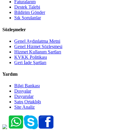
Faturalarım
Destek Talebi
Bildirim Gönder
Sık Sorulanlar
Sözleşmeler
Genel Aydınlatma Metni
Genel Hizmet Sözleşmesi
Hizmet Kullanım Şartları
KVKK Politikası
Geri İade Şartları
Yardım
Bilgi Bankası
Dosyalar
Duyurular
Satış Ortaklığı
Site Analiz