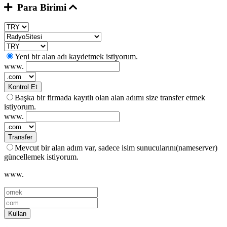
Para Birimi
Yeni bir alan adı kaydetmek istiyorum.
www.
Kontrol Et
Başka bir firmada kayıtlı olan alan adımı size transfer etmek
istiyorum.
www.
Transfer
Mevcut bir alan adım var, sadece isim sunucularını(nameserver)
güncellemek istiyorum.
www.
Kullan